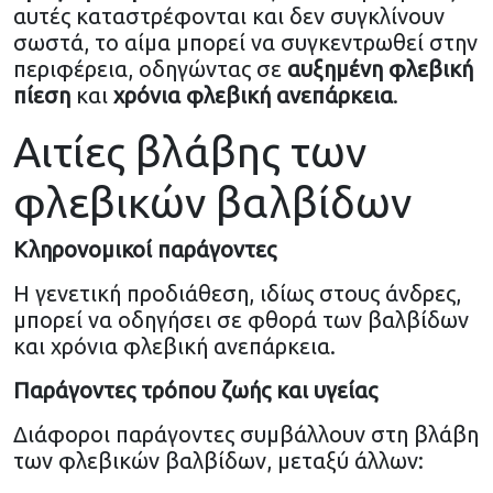
αυτές καταστρέφονται και δεν συγκλίνουν
σωστά, το αίμα μπορεί να συγκεντρωθεί στην
περιφέρεια, οδηγώντας σε
αυξημένη φλεβική
πίεση
και
χρόνια φλεβική ανεπάρκεια
.
Αιτίες βλάβης των
φλεβικών βαλβίδων
Κληρονομικοί παράγοντες
Η γενετική προδιάθεση, ιδίως στους άνδρες,
μπορεί να οδηγήσει σε φθορά των βαλβίδων
και χρόνια φλεβική ανεπάρκεια.
Παράγοντες τρόπου ζωής και υγείας
Διάφοροι παράγοντες συμβάλλουν στη βλάβη
των φλεβικών βαλβίδων, μεταξύ άλλων: