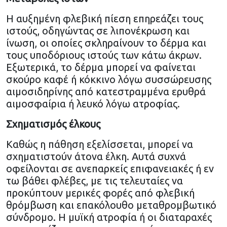
Η αυξημένη φλεβική πίεση επηρεάζει τους
ιστούς, οδηγώντας σε λιπονέκρωση και
ίνωση, οι οποίες σκληραίνουν το δέρμα και
τους υποδόριους ιστούς των κάτω άκρων.
Εξωτερικά, το δέρμα μπορεί να φαίνεται
σκούρο καφέ ή κόκκινο λόγω συσσώρευσης
αιμοσιδηρίνης από κατεστραμμένα ερυθρά
αιμοσφαίρια ή λευκό λόγω ατροφίας.
Σχηματισμός έλκους
Καθώς η πάθηση εξελίσσεται, μπορεί να
σχηματιστούν άτονα έλκη. Αυτά συχνά
οφείλονται σε ανεπαρκείς επιφανειακές ή εν
τω βάθει φλέβες, με τις τελευταίες να
προκύπτουν μερικές φορές από φλεβική
θρόμβωση και επακόλουθο μεταθρομβωτικό
σύνδρομο. Η μυϊκή ατροφία ή οι διαταραχές