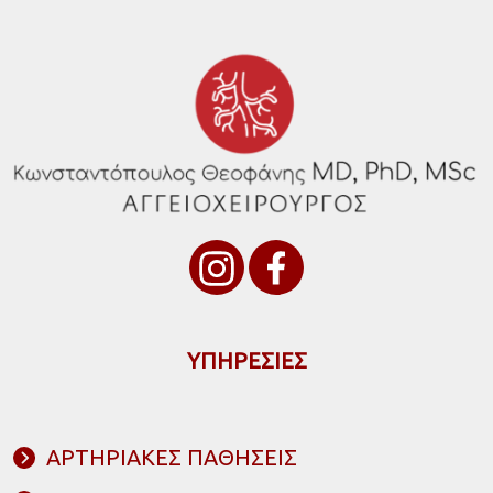
ΥΠΗΡΕΣΙΕΣ
ΑΡΤΗΡΙΑΚΕΣ ΠΑΘΗΣΕΙΣ