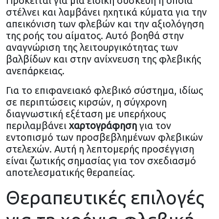
Πρόκειται για μια ειδική συσκευή η οποία
στέλνει και λαμβάνει ηχητικά κύματα για την
απεικόνιση των φλεβών και την αξιολόγηση
της ροής του αίματος. Αυτό βοηθά στην
αναγνώριση της λειτουργικότητας των
βαλβίδων και στην ανίχνευση της φλεβικής
ανεπάρκειας.
Για το επιφανειακό φλεβικό σύστημα, ιδίως
σε περιπτώσεις κιρσών, η σύγχρονη
διαγνωστική εξέταση με υπερήχους
περιλαμβάνει
χαρτογράφηση
για τον
εντοπισμό των προσβεβλημένων φλεβικών
στελεχών. Αυτή η λεπτομερής προσέγγιση
είναι ζωτικής σημασίας για τον σχεδιασμό
αποτελεσματικής θεραπείας.
Θεραπευτικές επιλογές