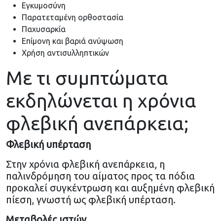
Εγκυμοσύνη
Παρατεταμένη ορθοστασία
Παχυσαρκία
Επίμονη και βαριά ανύψωση
Χρήση αντισυλληπτικών
Με τι συμπτώματα
εκδηλώνεται η χρόνια
φλεβική ανεπάρκεια;
Φλεβική υπέρταση
Στην χρόνια φλεβική ανεπάρκεια, η
παλινδρόμηση του αίματος προς τα πόδια
προκαλεί συγκέντρωση και αυξημένη φλεβική
πίεση, γνωστή ως φλεβική υπέρταση.
Μεταβολές ιστών