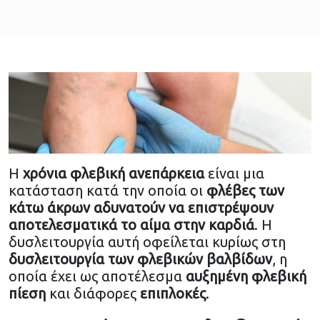
Η
χρόνια φλεβική ανεπάρκεια
είναι μια
κατάσταση κατά την οποία οι
φλέβες
των
κάτω άκρων
αδυνατούν να επιστρέψουν
αποτελεσματικά το αίμα στην καρδιά
. Η
δυσλειτουργία αυτή οφείλεται κυρίως στη
δυσλειτουργία των φλεβικών βαλβίδων
, η
οποία έχει ως αποτέλεσμα
αυξημένη φλεβική
πίεση
και διάφορες
επιπλοκές
.