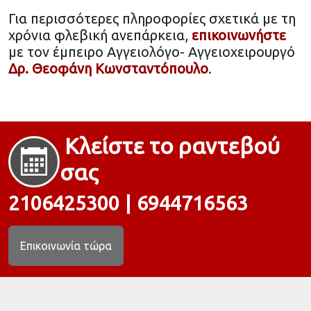
Για περισσότερες πληροφορίες σχετικά με τη
χρόνια φλεβική ανεπάρκεια,
επικοινωνήστε
με τον έμπειρο Αγγειολόγο- Αγγειοχειρουργό
Δρ. Θεοφάνη Κωνσταντόπουλο
.
Κλείστε το ραντεβού
σας
2106425300
|
6944716563
Επικοινωνία τώρα