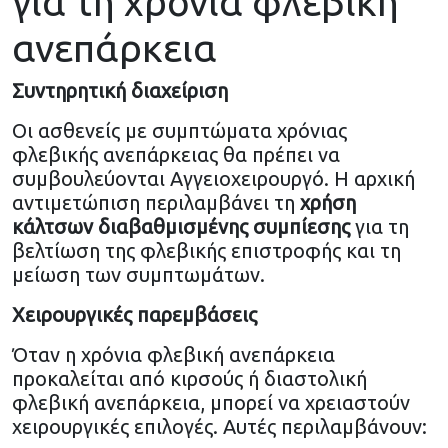
για τη χρόνια φλεβική
ανεπάρκεια
Συντηρητική διαχείριση
Οι ασθενείς με συμπτώματα χρόνιας
φλεβικής ανεπάρκειας θα πρέπει να
συμβουλεύονται Αγγειοχειρουργό. Η αρχική
αντιμετώπιση περιλαμβάνει τη
χρήση
κάλτσων διαβαθμισμένης συμπίεσης
για τη
βελτίωση της φλεβικής επιστροφής και τη
μείωση των συμπτωμάτων.
Χειρουργικές παρεμβάσεις
Όταν η χρόνια φλεβική ανεπάρκεια
προκαλείται από κιρσούς ή διαστολική
φλεβική ανεπάρκεια, μπορεί να χρειαστούν
χειρουργικές επιλογές. Αυτές περιλαμβάνουν: