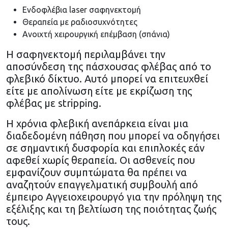
Ενδοφλέβια laser σαφηνεκτομή
Θεραπεία με ραδιοσυχνότητες
Ανοιχτή χειρουργική επέμβαση (σπάνια)
Η σαφηνεκτομή περιλαμβάνει την
αποσύνδεση της πάσχουσας φλέβας από το
φλεβικό δίκτυο. Αυτό μπορεί να επιτευχθεί
είτε με απολίνωση είτε με εκρίζωση της
φλέβας με stripping.
Η χρόνια φλεβική ανεπάρκεια είναι μια
διαδεδομένη πάθηση που μπορεί να οδηγήσει
σε σημαντική δυσφορία και επιπλοκές εάν
αφεθεί χωρίς θεραπεία. Οι ασθενείς που
εμφανίζουν συμπτώματα θα πρέπει να
αναζητούν επαγγελματική συμβουλή από
έμπειρο Αγγειοχειρουργό για την πρόληψη της
εξέλιξης και τη βελτίωση της ποιότητας ζωής
τους.