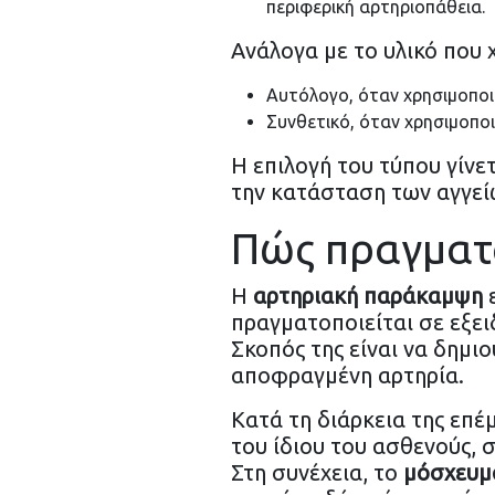
περιφερική αρτηριοπάθεια.
Ανάλογα με το υλικό που χ
Αυτόλογο, όταν χρησιμοποιε
Συνθετικό, όταν χρησιμοποι
Η επιλογή του τύπου γίνε
την κατάσταση των αγγείω
Πώς πραγματο
Η
αρτηριακή παράκαμψη
ε
πραγματοποιείται σε εξε
Σκοπός της είναι να δημι
αποφραγμένη αρτηρία.
Κατά τη διάρκεια της επέ
του ίδιου του ασθενούς, 
Στη συνέχεια, το
μόσχευμ