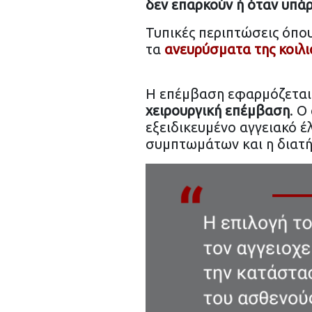
δεν επαρκούν ή όταν υπάρ
Τυπικές περιπτώσεις όπου
τα
ανευρύσματα της κοιλι
Η επέμβαση εφαρμόζεται
χειρουργική επέμβαση
. Ο
εξειδικευμένο αγγειακό έ
συμπτωμάτων και η διατή